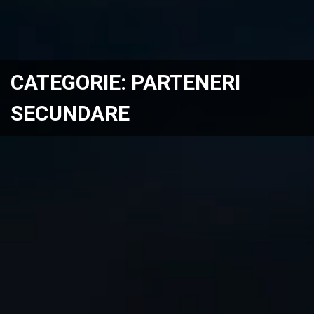
CATEGORIE:
PARTENERI
SECUNDARE