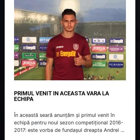
PRIMUL VENIT IN ACEASTA VARA LA
ECHIPA
În această seară anunțăm și primul venit în
echipă pentru noul sezon competițional 2016-
2017: este vorba de fundașul dreapta Andrei ...