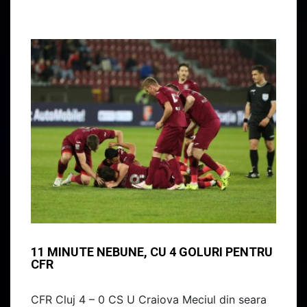
11 MINUTE NEBUNE, CU 4 GOLURI PENTRU
CFR
CFR Cluj 4 – 0 CS U Craiova Meciul din seara