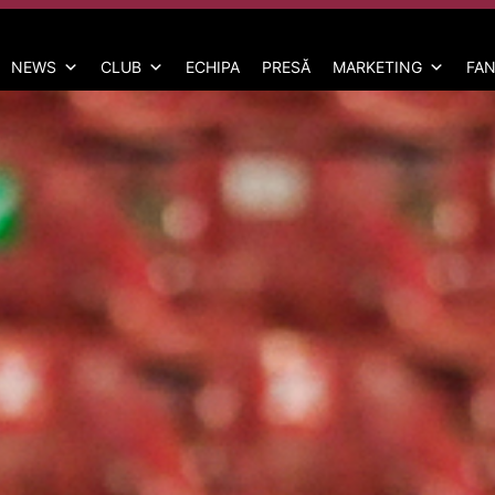
NEWS
CLUB
ECHIPA
PRESĂ
MARKETING
FAN