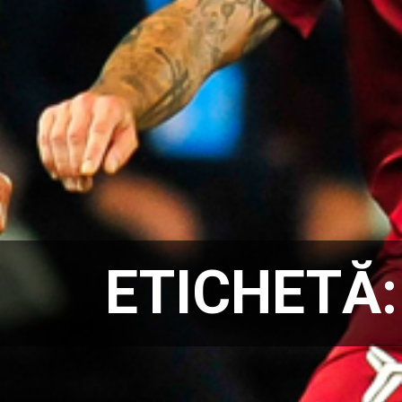
ETICHETĂ