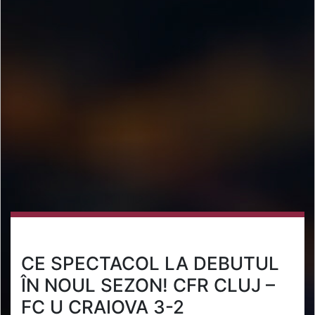
CE SPECTACOL LA DEBUTUL
ÎN NOUL SEZON! CFR CLUJ –
FC U CRAIOVA 3-2