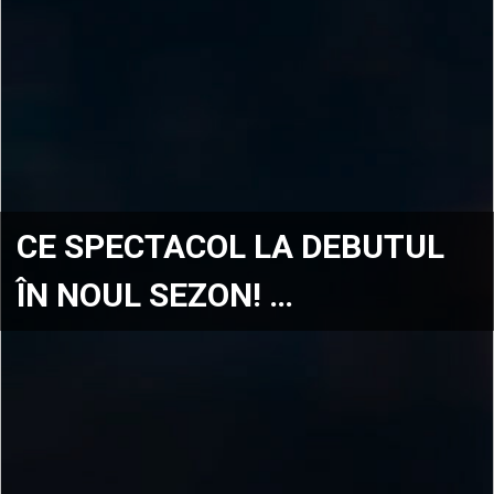
CE SPECTACOL LA DEBUTUL
ÎN NOUL SEZON! …