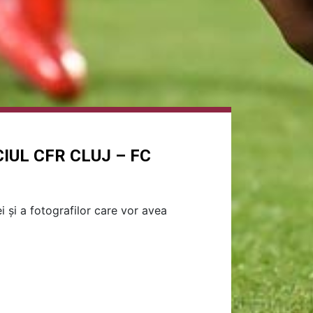
IUL CFR CLUJ – FC
ei și a fotografilor care vor avea