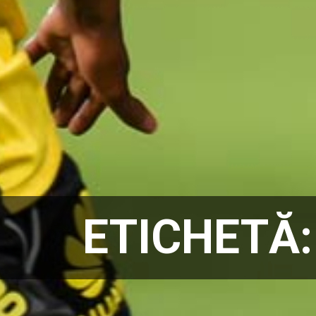
ETICHETĂ