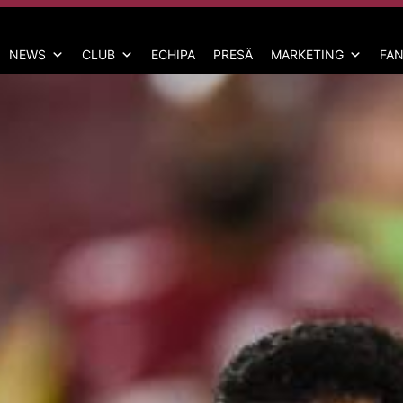
NEWS
CLUB
ECHIPA
PRESĂ
MARKETING
FAN