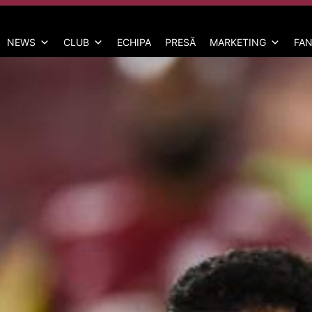
NEWS
CLUB
ECHIPA
PRESĂ
MARKETING
FAN