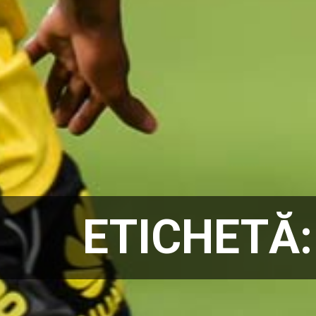
ETICHETĂ