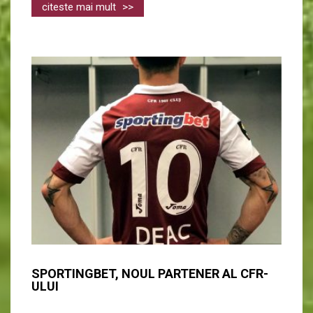
citeste mai mult
>>
SPORTINGBET, NOUL PARTENER AL CFR-
ULUI