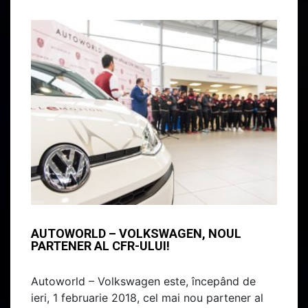
AUTOWORLD – VOLKSWAGEN, NOUL
PARTENER AL CFR-ULUI!
Autoworld – Volkswagen este, începând de
ieri, 1 februarie 2018, cel mai nou partener al