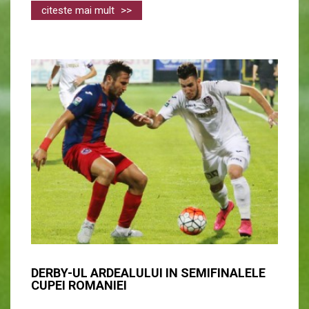
citeste mai mult
>>
DERBY-UL ARDEALULUI IN SEMIFINALELE
CUPEI ROMANIEI