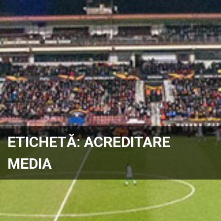
ETICHETĂ:
ACREDITARE
MEDIA