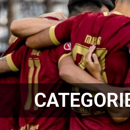
CATEGORI