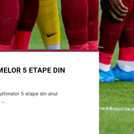
ELOR 5 ETAPE DIN
ultimelor 5 etape din anul
...