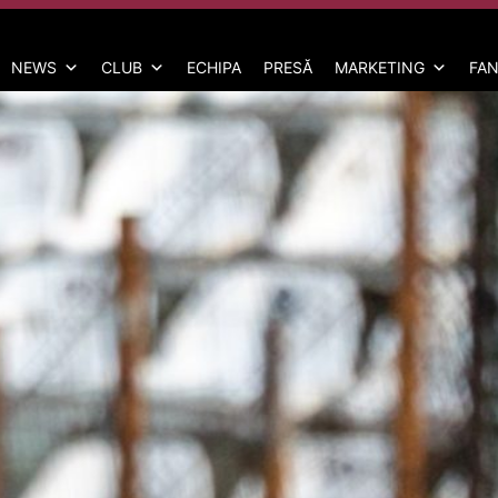
NEWS
CLUB
ECHIPA
PRESĂ
MARKETING
FAN