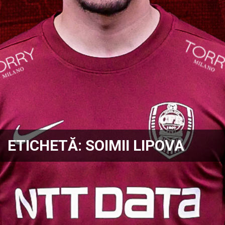
ETICHETĂ:
SOIMII LIPOVA