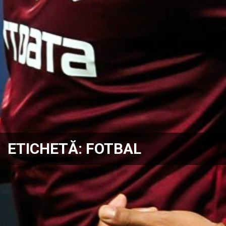
ETICHETĂ:
FOTBAL