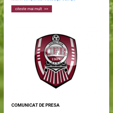
citeste mai mult
>>
COMUNICAT DE PRESA