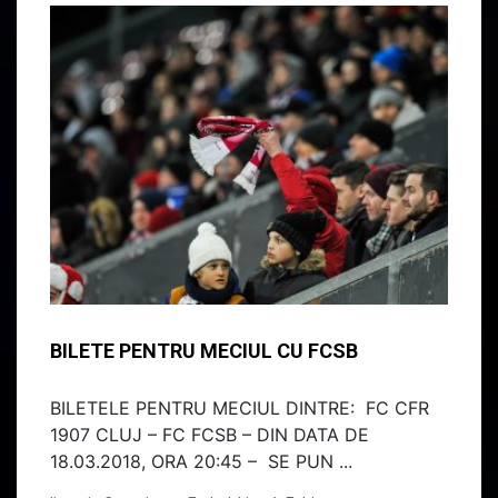
BILETE PENTRU MECIUL CU FCSB
BILETELE PENTRU MECIUL DINTRE: FC CFR
1907 CLUJ – FC FCSB – DIN DATA DE
18.03.2018, ORA 20:45 – SE PUN ...