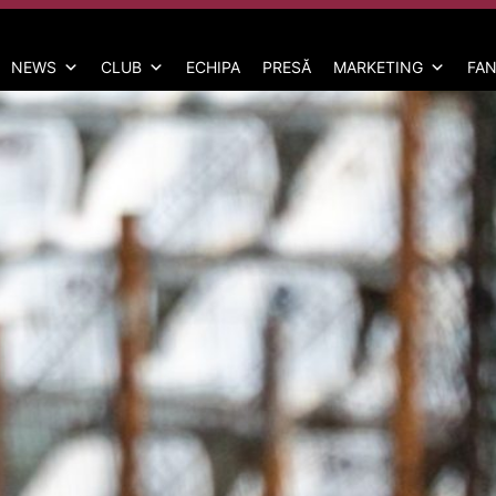
NEWS
CLUB
ECHIPA
PRESĂ
MARKETING
FAN