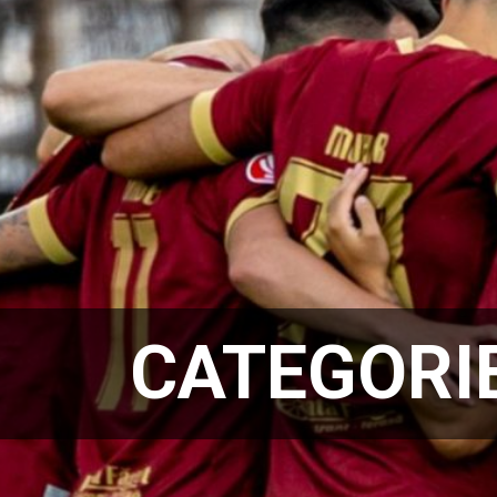
CATEGORI