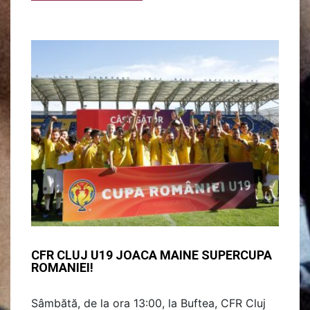
CFR CLUJ U19 JOACA MAINE SUPERCUPA
ROMANIEI!
Sâmbătă, de la ora 13:00, la Buftea, CFR Cluj