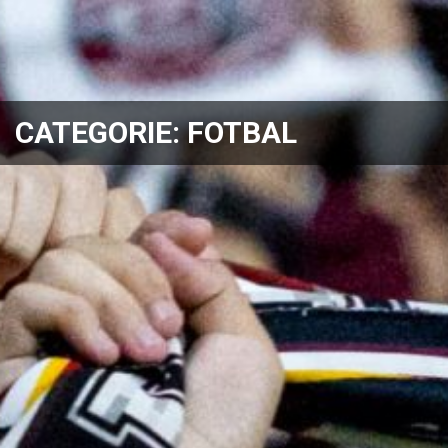
CATEGORIE:
FOTBAL