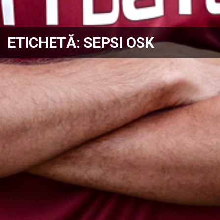
ETICHETĂ:
SEPSI OSK