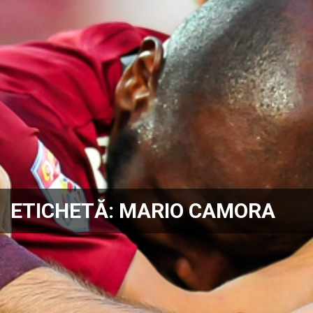
ETICHETĂ:
MARIO CAMORA