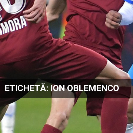
ETICHETĂ:
ION OBLEMENCO