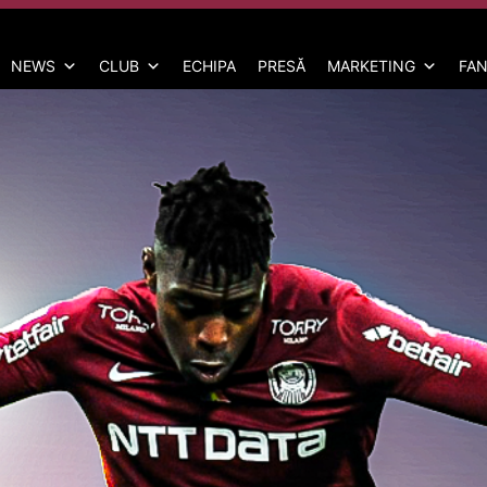
NEWS
CLUB
ECHIPA
PRESĂ
MARKETING
FAN