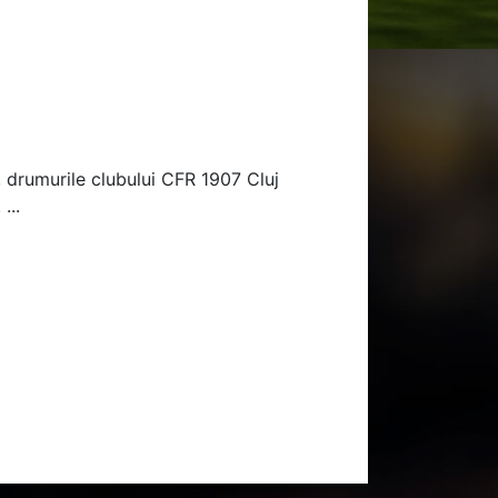
 drumurile clubului CFR 1907 Cluj
...