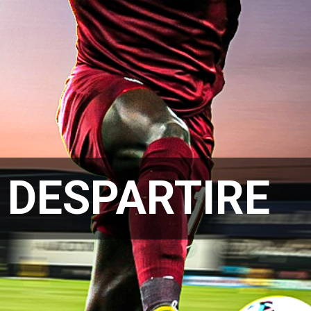
:
DESPARTIRE