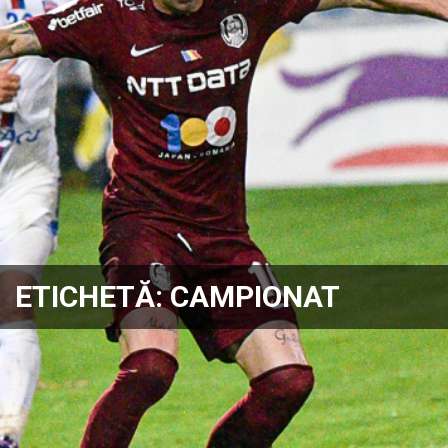
ETICHETĂ:
CAMPIONAT