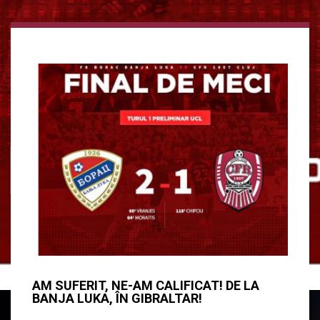
AM SUFERIT, NE-AM CALIFICAT! DE LA
BANJA LUKA, ÎN GIBRALTAR!