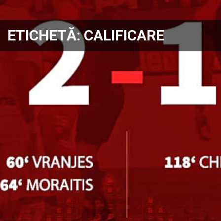
ETICHETĂ:
CALIFICARE