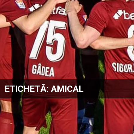
ETICHETĂ:
AMICAL