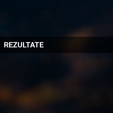
REZULTATE