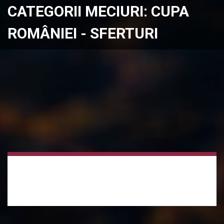
CATEGORII MECIURI:
CUPA
ROMÂNIEI - SFERTURI