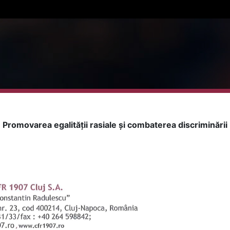
Promovarea egalității rasiale și combaterea discriminării