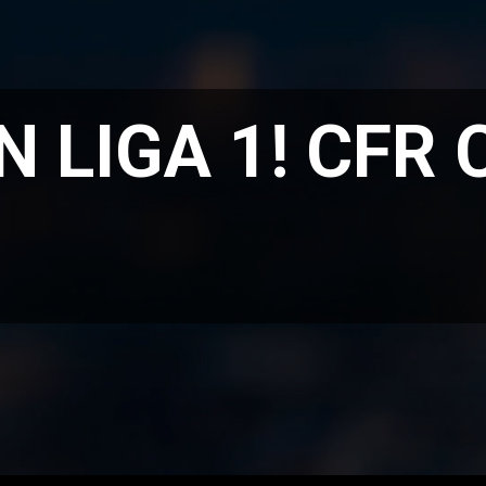
N LIGA 1! CFR 