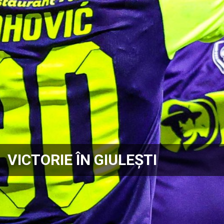
VICTORIE ÎN GIULEȘTI