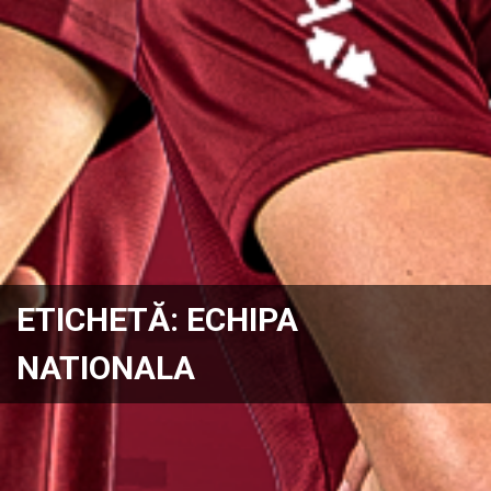
ETICHETĂ:
ECHIPA
NATIONALA