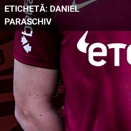
ETICHETĂ:
DANIEL
PARASCHIV