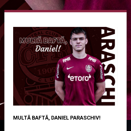
MULTĂ BAFTĂ, DANIEL PARASCHIV!