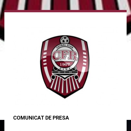
COMUNICAT DE PRESA