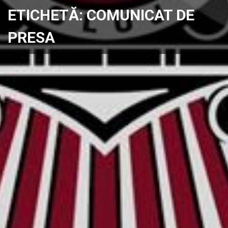
ETICHETĂ:
COMUNICAT DE
PRESA