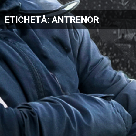
ETICHETĂ:
ANTRENOR