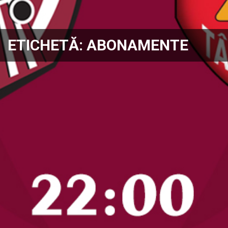
ETICHETĂ:
ABONAMENTE