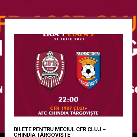
BILETE PENTRU MECIUL CFR CLUJ –
CHINDIA TÂRGOVIȘTE