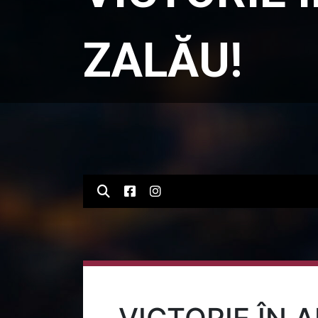
ZALĂU!