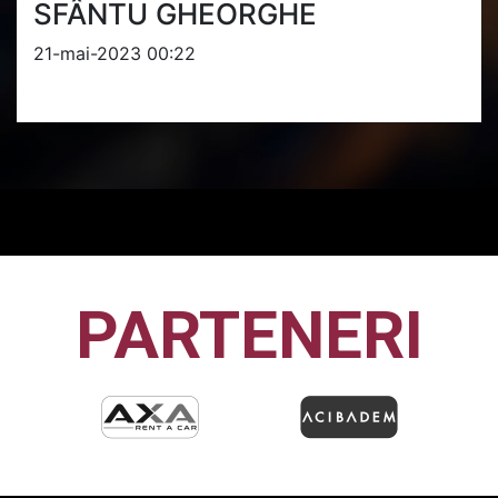
SFÂNTU GHEORGHE
21-mai-2023 00:22
PARTENERI