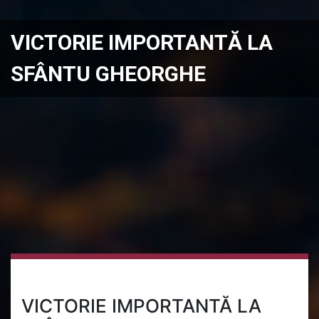
VICTORIE IMPORTANTĂ LA
SFÂNTU GHEORGHE
VICTORIE IMPORTANTĂ LA