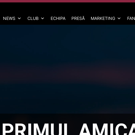
NEWS
CLUB
ECHIPA
PRESĂ
MARKETING
FAN
 PRIMUL AMICA