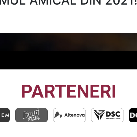
IMUL AMICAL DIN 2021
PARTENERI