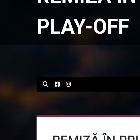
PLAY-OFF