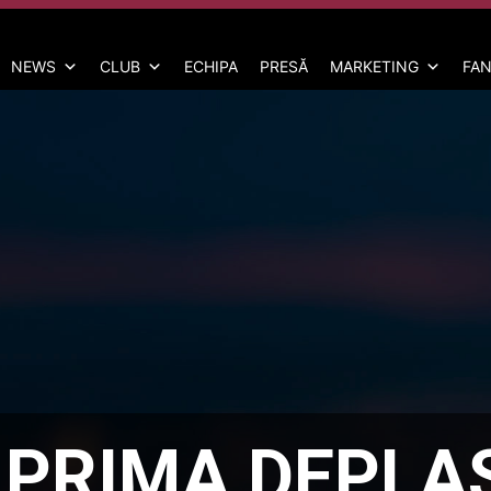
NEWS
CLUB
ECHIPA
PRESĂ
MARKETING
FAN
 PRIMA DEPLA