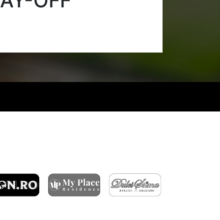
LAY-OFF