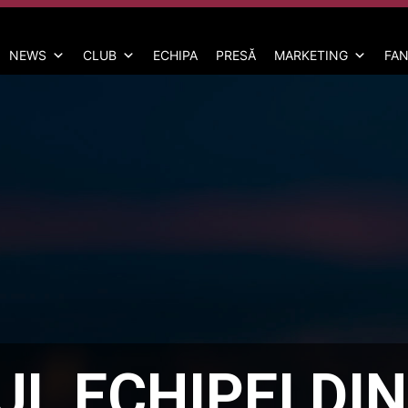
NEWS
CLUB
ECHIPA
PRESĂ
MARKETING
FAN
L ECHIPEI DI