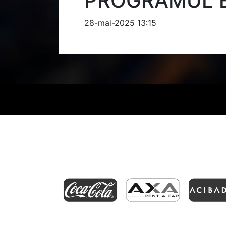
PROGRAMUL E
28-mai-2025 13:15