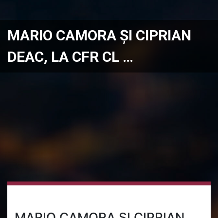
MARIO CAMORA ȘI CIPRIAN
DEAC, LA CFR CL …
MARIO CAMORA ȘI CIPRIAN