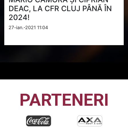
DEAC, LA CFR CLUJ PÂNĂ ÎN
2024!
27-ian.-2021 11:04
PARTENERI