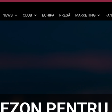
NEWS
CLUB
ECHIPA
PRESĂ
MARKETING
FAN
SEZON PENTRU