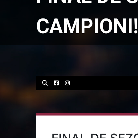
CAMPIONI