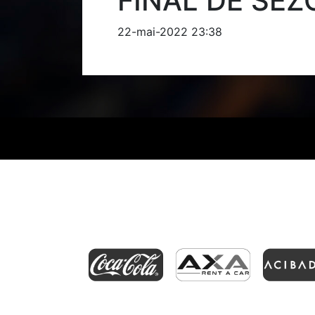
FINAL DE SEZ
22-mai-2022 23:38