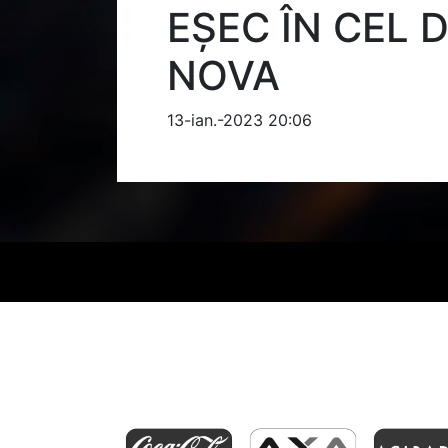
EȘEC ÎN CEL 
NOVA
13-ian.-2023 20:06