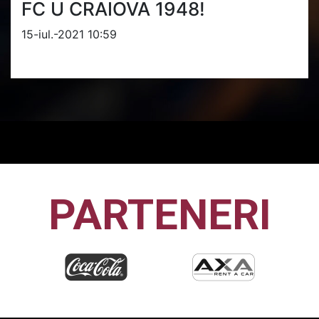
FC U CRAIOVA 1948!
15-iul.-2021 10:59
PARTENERI