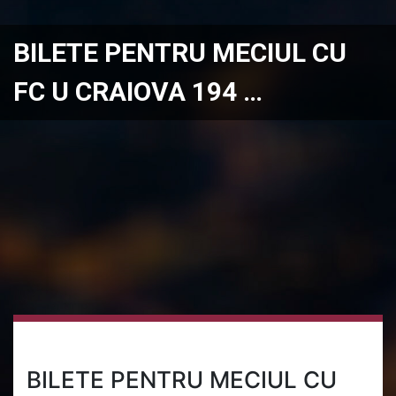
BILETE PENTRU MECIUL CU
FC U CRAIOVA 194 …
BILETE PENTRU MECIUL CU