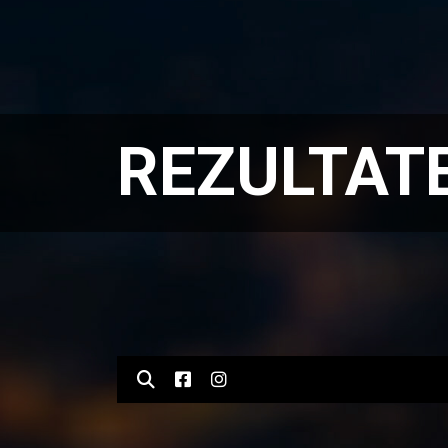
REZULTAT