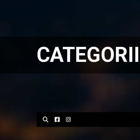
CATEGORII