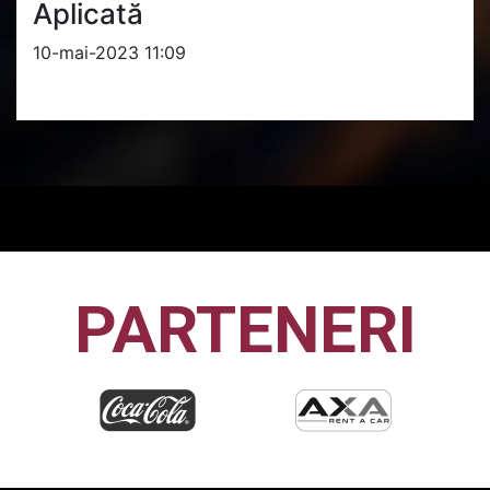
Aplicată
10-mai-2023 11:09
PARTENERI