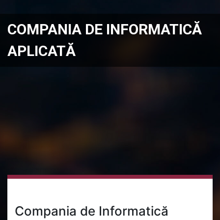
COMPANIA DE INFORMATICĂ
APLICATĂ
Compania de Informatică