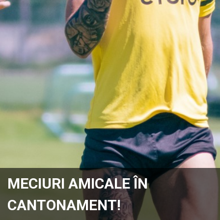
MECIURI AMICALE ÎN
CANTONAMENT!