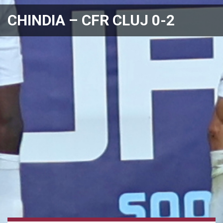
CHINDIA – CFR CLUJ 0-2