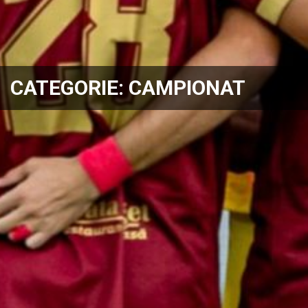
CATEGORIE:
CAMPIONAT