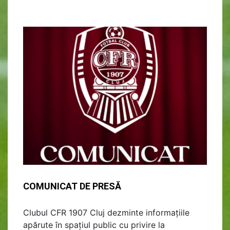
COMUNICAT DE PRESĂ
Clubul CFR 1907 Cluj dezminte informațiile
apărute în spațiul public cu privire la