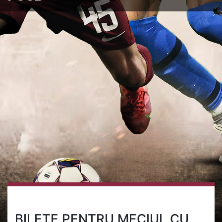
BILETE PENTRU MECIUL CU