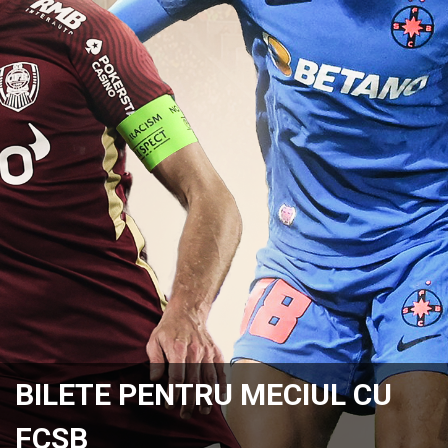
BILETE PENTRU MECIUL CU
FCSB