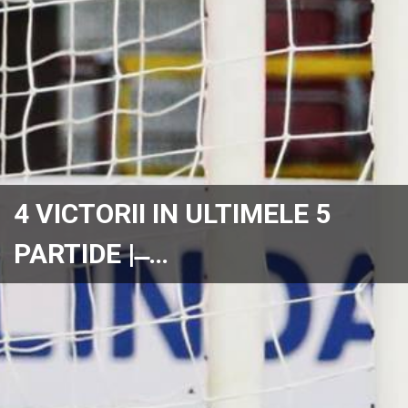
4 VICTORII IN ULTIMELE 5
PARTIDE | ̶ …