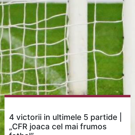
4 victorii in ultimele 5 partide |
„CFR joaca cel mai frumos