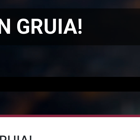
N GRUIA!