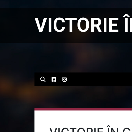
VICTORIE Î