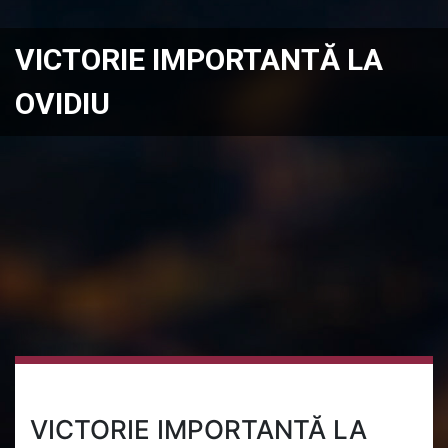
VICTORIE IMPORTANTĂ LA
OVIDIU
VICTORIE IMPORTANTĂ LA