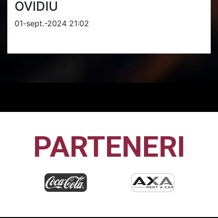
OVIDIU
01-sept.-2024 21:02
PARTENERI